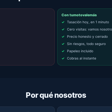
Con tumotovalemás
Tasación hoy, en 1 minuto
Cero visitas: vamos nosotr
Precio honesto y cerrado
Sin riesgos, todo seguro
Papeleo incluido
Cobras al instante
Por qué nosotros