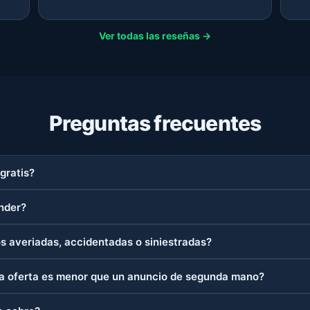
Ver todas las reseñas →
Preguntas frecuentes
gratis?
nder?
 averiadas, accidentadas o siniestradas?
a oferta es menor que un anuncio de segunda mano?