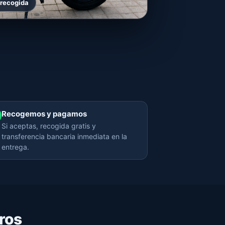
 recogida
Recogemos y pagamos
Si aceptas, recogida gratis y
transferencia bancaria inmediata en la
entrega.
ros