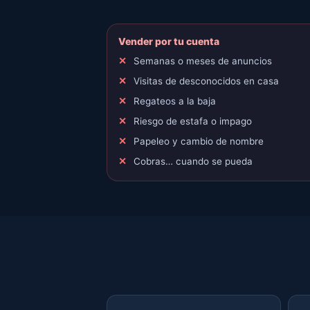
Vender por tu cuenta
Semanas o meses de anuncios
Visitas de desconocidos en casa
Regateos a la baja
Riesgo de estafa o impago
Papeleo y cambio de nombre
Cobras… cuando se pueda